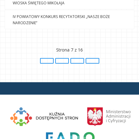
WIOSKA ŚWIĘTEGO MIKOŁAJA
IV POWIATOWY KONKURS RECYTATORSKI „NASZE BOŻE
NARODZENIE”
Strona 7 z 16