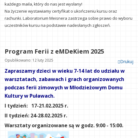
każdego maila, który do nas jest wysłany!
Na życzenie wystawiamy certyfikat o ukończeniu kursu oraz
rachunki. Laboratorium Meisnera zastrzega sobie prawo do wyboru
uczestników kursu na podstawie nadesłanych zgłoszeń.
Program Ferii z eMDeKiem 2025
Opublikowano: 12 luty 2025
Drukuj
Zapraszamy dzieci w wieku 7-14 lat do udziału w
warsztatach, zabawach i grach organizowanych
podczas ferii zimowych w Młodzieżowym Domu
Kultury w Puławach.
I tydzień: 17-21.02.2025 r.
II tydzień: 24-28.02.2025 r.
Warsztaty organizowane są w godz. 9:00 - 15:00.