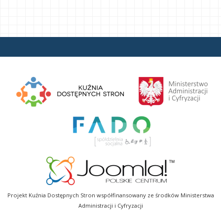
Projekt Kuźnia Dostępnych Stron współfinansowany ze środków Ministerstwa
Administracji i Cyfryzacji