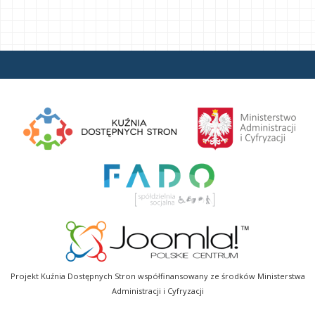
Projekt Kuźnia Dostępnych Stron współfinansowany ze środków Ministerstwa
Administracji i Cyfryzacji