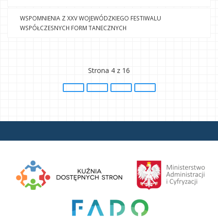
WSPOMNIENIA Z XXV WOJEWÓDZKIEGO FESTIWALU
WSPÓŁCZESNYCH FORM TANECZNYCH
Strona 4 z 16