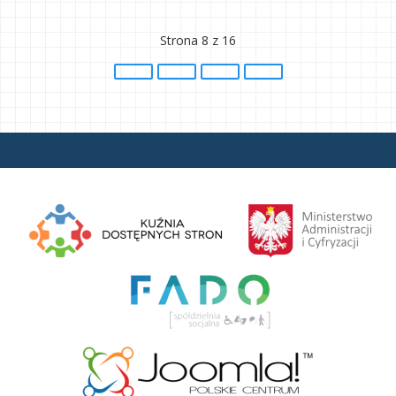
Strona 8 z 16