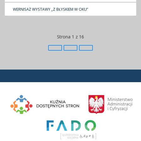
WERNISAŻ WYSTAWY „Z BŁYSKIEM W OKU”
Strona 1 z 16