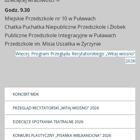
Godz. 9.30
Miejskie Przedszkole nr 10 w Puławach
Chatka Puchatka Niepubliczne Przedszkole i Żłobek
Publiczne Przedszkole Integracyjne w Puławach
Przedszkole im. Misia Uszatka w Żyrzynie
Więcej: Program Przeglądu Recytatorskiego „Witaj wiosno”
2026
KONCERT MDK
PRZEGLĄD RECYTATORSKI „WITAJ WIOSNO” 2026
DZIECIĘCE SPOTKANIA TEATRALNE 2026
KONKURS PLASTYCZNY „PISANKA WIELKANOCNA" 2026