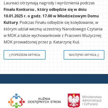
Laureaci otrzymają nagrody i wyróżnienia podczas
Finału Konkursu , który odbędzie się w dniu
10.01.2025 r. o godz. 17.00 w Młodzieżowym Domu
Kultury
. Podczas Finału odbędzie się kolędowanie, w
którym udział wezmą uczestnicy Narodowego Czytania
w MDK a także wychowankowie z Pracowni Muzycznej
MDK prowadzonej przez p. Katarzynę Kuś.
POPRZEDNI ARTYKUŁ
NASTĘPNY ARTYKUŁ