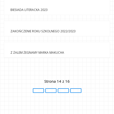
BIESIADA LITERACKA 2023
ZAKOŃCZENIE ROKU SZKOLNEGO 2022/2023
Z ŻALEM ŻEGNAMY MARKA MAKUCHA
Strona 14 z 16