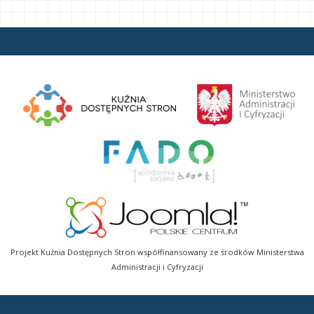
Projekt Kuźnia Dostępnych Stron współfinansowany ze środków Ministerstwa
Administracji i Cyfryzacji