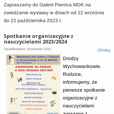
Zapraszamy do Galerii Piwnica MDK na
zwiedzanie wystawy w dniach od 22 września
do 22 października 2023 r.
Spotkanie organizacyjne z
nauczycielami 2023/2024
Opublikowano: 29 sierpień 2023
Drukuj
Drodzy
Wychowankowie,
Rodzice,
informujemy, że
pierwsze spotkanie
organizacyjne z
nauczycielami
związane z