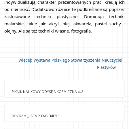
indywidualizują charakter prezentowanych prac, kreują ich 
odmienność. Dodatkowo różnice te podkreślane są poprzez 
zastosowane techniki plastyczne. Dominują techniki 
malarskie, takie jak: akryl, olej, akwarela, pastel suchy i 
olejny. Ale są też techniki własne, fotografia.
Więcej: Wystawa Polskiego Stowarzyszenia Nauczycieli 
Plastyków	
PIKNIK NAUKOWY ODYSEJA KOSMICZNA ⭐️🌙
ROGRAM „LATA Z EMDEKIEM”