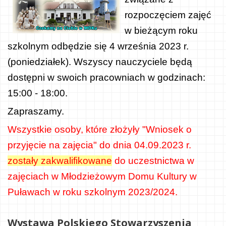
rozpoczęciem zajęć
w bieżącym roku
szkolnym odbędzie się 4 września 2023 r.
(poniedziałek). Wszyscy nauczyciele będą
dostępni w swoich pracowniach w godzinach:
15:00 - 18:00.
Zapraszamy.
Wszystkie osoby, które złożyły "Wniosek o
przyjęcie na zajęcia" do dnia 04.09.2023 r.
zostały zakwalifikowane
do uczestnictwa w
zajęciach w Młodzieżowym Domu Kultury w
Puławach w roku szkolnym 2023/2024.
Wystawa Polskiego Stowarzyszenia