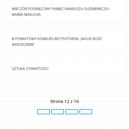
WIECZÓR POŚWIĘCONY PAMIĘCI MARIUSZA OLEŚKIEWICZA I 
MARKA MAKUCHA
III POWIATOWY KONKURS RECYTATORSKI „NASZE BOŻE 
NARODZENIE”
SZTUKA OTWARTOŚCI
Strona 12 z 16