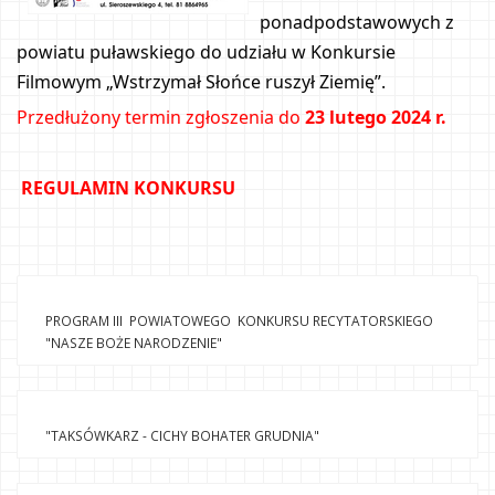
ponadpodstawowych z 
powiatu puławskiego do udziału w Konkursie 
Filmowym „Wstrzymał Słońce ruszył Ziemię”.
Przedłużony termin zgłoszenia do 
23 lutego 2024 r.
REGULAMIN KONKURSU
PROGRAM III  POWIATOWEGO  KONKURSU RECYTATORSKIEGO 
"NASZE BOŻE NARODZENIE"
"TAKSÓWKARZ - CICHY BOHATER GRUDNIA"