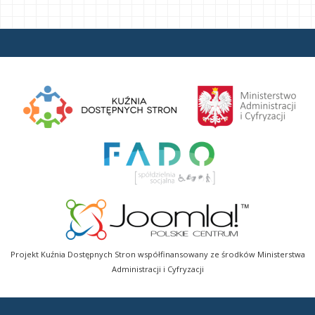
Projekt Kuźnia Dostępnych Stron współfinansowany ze środków Ministerstwa
Administracji i Cyfryzacji