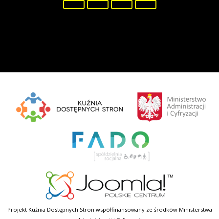
Projekt Kuźnia Dostępnych Stron współfinansowany ze środków Ministerstwa