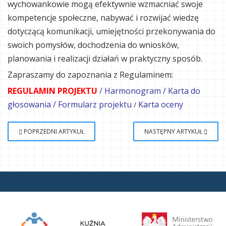
wychowankowie mogą efektywnie wzmacniać swoje
kompetencje społeczne, nabywać i rozwijać wiedzę
dotyczącą komunikacji, umiejętności przekonywania do
swoich pomysłów, dochodzenia do wniosków,
planowania i realizacji działań w praktyczny sposób.
Zapraszamy do zapoznania z Regulaminem:
REGULAMIN PROJEKTU
/
Harmonogram
/
Karta do
głosowania
/
Formularz projektu
Karta oceny
/
POPRZEDNI ARTYKUŁ
NASTĘPNY ARTYKUŁ