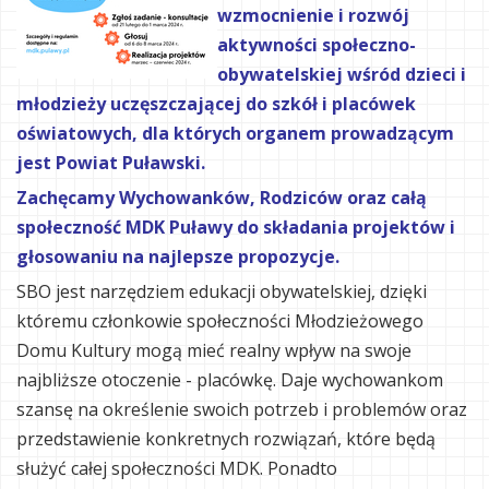
wzmocnienie i rozwój
aktywności społeczno-
obywatelskiej wśród dzieci i
młodzieży uczęszczającej do szkół i placówek
oświatowych, dla których organem prowadzącym
jest Powiat Puławski.
Zachęcamy Wychowanków, Rodziców oraz całą
społeczność MDK Puławy do składania projektów i
głosowaniu na najlepsze propozycje.
SBO jest narzędziem edukacji obywatelskiej, dzięki
któremu członkowie społeczności Młodzieżowego
Domu Kultury mogą mieć realny wpływ na swoje
najbliższe otoczenie - placówkę. Daje wychowankom
szansę na określenie swoich potrzeb i problemów oraz
przedstawienie konkretnych rozwiązań, które będą
służyć całej społeczności MDK. Ponadto