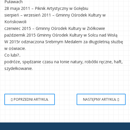
Puławach
28 maja 2011 – Piknik Artystyczny w Gołębiu
sierpień – wrzesień 2011 – Gminny Ośrodek Kultury w
Końskowoli
czerwiec 2015 – Gminny Ośrodek Kultury w Ziółkowie
październik 2015 Gminny Ośrodek Kultury w Solcu nad Wisłą
W 2015r odznaczona Srebrnym Medalem za długoletnią służbę
w oświacie.
Co lubi?..
podróże, spędzanie czasu na łonie natury, robótki ręczne, haft,
szydełkowanie.
POPRZEDNI ARTYKUŁ
NASTĘPNY ARTYKUŁ