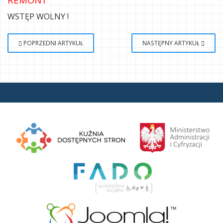
WSTĘP WOLNY !
POPRZEDNI ARTYKUŁ
NASTĘPNY ARTYKUŁ