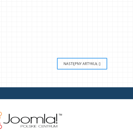
NASTĘPNY ARTYKUŁ