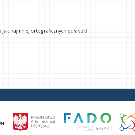
jak najmniej ortograficznych pułapek!