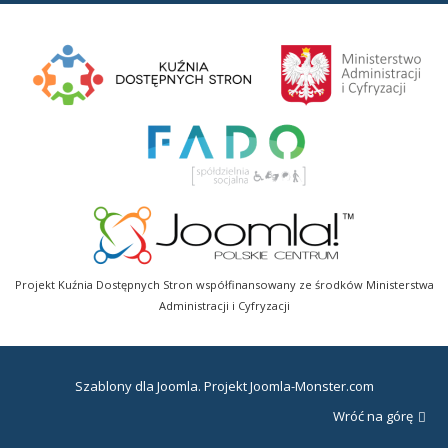
Projekt Kuźnia Dostępnych Stron współfinansowany ze środków Ministerstwa
Administracji i Cyfryzacji
Szablony dla Joomla
. Projekt Joomla-Monster.com
Wróć na górę