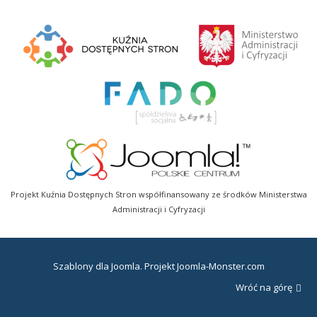
Projekt Kuźnia Dostępnych Stron współfinansowany ze środków Ministerstwa
Administracji i Cyfryzacji
Szablony dla Joomla
. Projekt Joomla-Monster.com
Wróć na górę