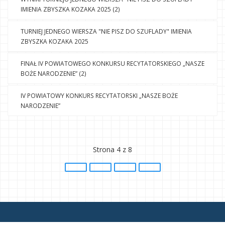
IMIENIA ZBYSZKA KOZAKA 2025 (2)
TURNIEJ JEDNEGO WIERSZA "NIE PISZ DO SZUFLADY" IMIENIA
ZBYSZKA KOZAKA 2025
FINAŁ IV POWIATOWEGO KONKURSU RECYTATORSKIEGO „NASZE
BOŻE NARODZENIE” (2)
IV POWIATOWY KONKURS RECYTATORSKI „NASZE BOŻE
NARODZENIE”
Strona 4 z 8