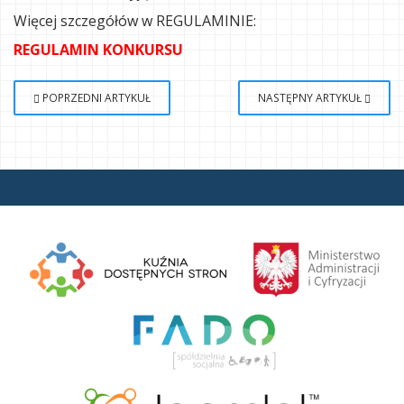
Więcej szczegółów w REGULAMINIE:
REGULAMIN KONKURSU
POPRZEDNI ARTYKUŁ
NASTĘPNY ARTYKUŁ