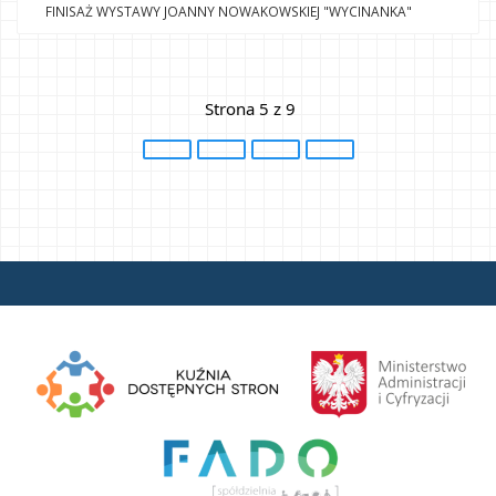
FINISAŻ WYSTAWY JOANNY NOWAKOWSKIEJ "WYCINANKA"
 Strona 5 z 9