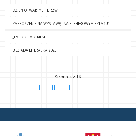
DZIEŃ OTWARTYCH DRZWI
ZAPROSZENIE NA WYSTAWĘ „NA PLENEROWYM SZLAKU”
„LATO Z EMDEKIEM”
BIESIADA LITERACKA 2025
Strona 4 z 16