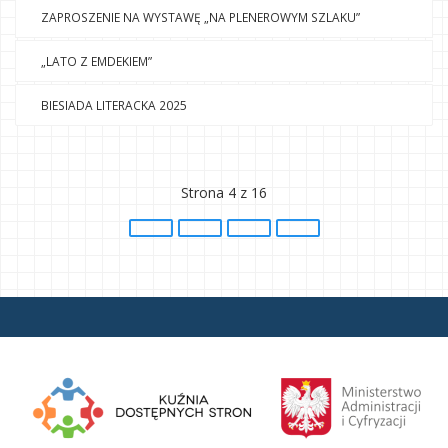
ZAPROSZENIE NA WYSTAWĘ „NA PLENEROWYM SZLAKU”
„LATO Z EMDEKIEM”
BIESIADA LITERACKA 2025
Strona 4 z 16