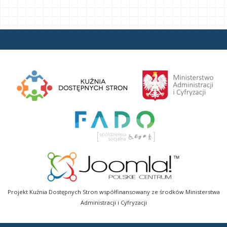
Projekt Kuźnia Dostępnych Stron współfinansowany ze środków Ministerstwa
Administracji i Cyfryzacji