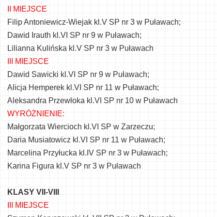
II MIEJSCE
Filip Antoniewicz-Wiejak kl.V SP nr 3 w Puławach;
Dawid Irauth kl.VI SP nr 9 w Puławach;
Lilianna Kulińska kl.V SP nr 3 w Puławach
III MIEJSCE
Dawid Sawicki kl.VI SP nr 9 w Puławach;
Alicja Hemperek kl.VI SP nr 11 w Puławach;
Aleksandra Przewłoka kl.VI SP nr 10 w Puławach
WYRÓŻNIENIE:
Małgorzata Wiercioch kl.VI SP w Zarzeczu;
Daria Musiatowicz kl.VI SP nr 11 w Puławach;
Marcelina Przyłucka kl.IV SP nr 3 w Puławach;
Karina Figura kl.V SP nr 3 w Puławach
KLASY VII-VIII
III MIEJSCE