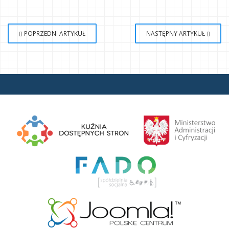
POPRZEDNI ARTYKUŁ
NASTĘPNY ARTYKUŁ