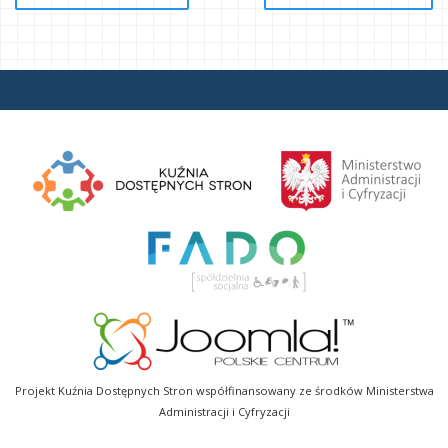
Projekt Kuźnia Dostępnych Stron współfinansowany ze środków Ministerstwa
Administracji i Cyfryzacji