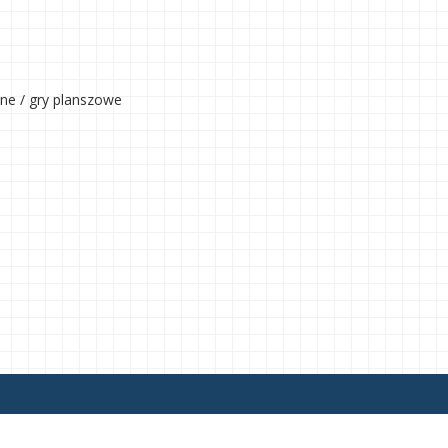
zne / gry planszowe