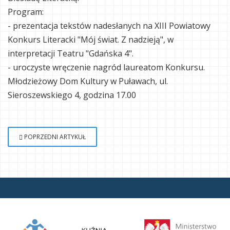
Program:
- prezentacja tekstów nadesłanych na XIII Powiatowy
Konkurs Literacki "Mój świat. Z nadzieją", w
interpretacji Teatru "Gdańska 4".
- uroczyste wręczenie nagród laureatom Konkursu.
Młodzieżowy Dom Kultury w Puławach, ul.
Sieroszewskiego 4, godzina 17.00
POPRZEDNI ARTYKUŁ