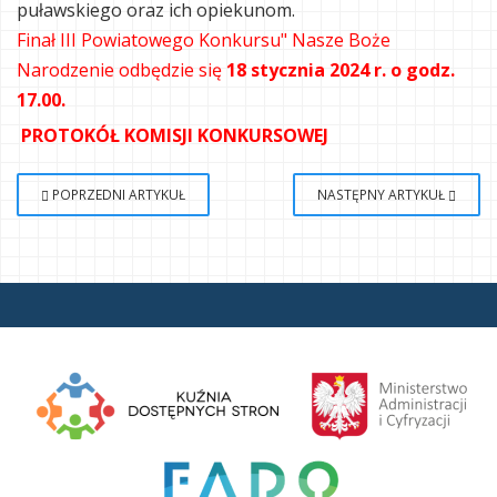
puławskiego oraz ich opiekunom.
Finał III Powiatowego Konkursu" Nasze Boże
Narodzenie odbędzie się
18 stycznia 2024 r. o godz.
17.00.
PROTOKÓŁ KOMISJI KONKURSOWEJ
POPRZEDNI ARTYKUŁ
NASTĘPNY ARTYKUŁ