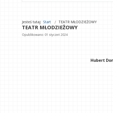
Jesteś tutaj:
Start
TEATR MŁODZIEŻOWY
TEATR MŁODZIEŻOWY
Opublikowano: 01 styczeń 2024
Hubert Dom