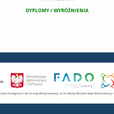
DYPLOMY / WYRÓŻNIENIA
uźnia Dostępnych Stron współfinansowany ze środków Ministerstwa Administracji i 