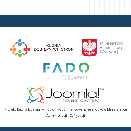
Projekt Kuźnia Dostępnych Stron współfinansowany ze środków Ministerstwa
Administracji i Cyfryzacji