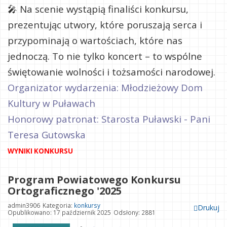
🎤 Na scenie wystąpią finaliści konkursu,
prezentując utwory, które poruszają serca i
przypominają o wartościach, które nas
jednoczą. To nie tylko koncert – to wspólne
świętowanie wolności i tożsamości narodowej.
Organizator wydarzenia: Młodzieżowy Dom
Kultury w Puławach
Honorowy patronat: Starosta Puławski - Pani
Teresa Gutowska
WYNIKI KONKURSU
Program Powiatowego Konkursu
Ortograficznego '2025
admin3906
Kategoria:
konkursy
Drukuj
Opublikowano: 17 październik 2025
Odsłony: 2881