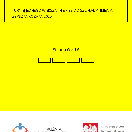
TURNIEJ JEDNEGO WIERSZA "NIE PISZ DO SZUFLADY" IMIENIA 
ZBYSZKA KOZAKA 2025
Strona 6 z 16