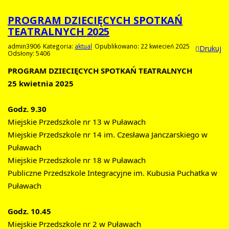
PROGRAM DZIECIĘCYCH SPOTKAŃ
TEATRALNYCH 2025
admin3906
Kategoria:
aktual
Opublikowano: 22 kwiecień 2025
Drukuj
Odsłony: 5406
PROGRAM DZIECIĘCYCH SPOTKAŃ TEATRALNYCH
25 kwietnia 2025
Godz. 9.30
Miejskie Przedszkole nr 13 w Puławach
Miejskie Przedszkole nr 14 im. Czesława Janczarskiego w 
Puławach
Miejskie Przedszkole nr 18 w Puławach
Publiczne Przedszkole Integracyjne im. Kubusia Puchatka w 
Puławach
Godz. 10.45
Miejskie Przedszkole nr 2 w Puławach