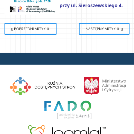
przy ul. Sieroszewskiego 4.
POPRZEDNI ARTYKUŁ
NASTĘPNY ARTYKUŁ