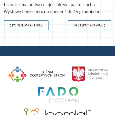
technice: malarstwo olejne, akryle, pastel sucha.
Wystawę będzie można obejrzeć do 15 grudnia br.
POPRZEDNI ARTYKUŁ
NASTĘPNY ARTYKUŁ