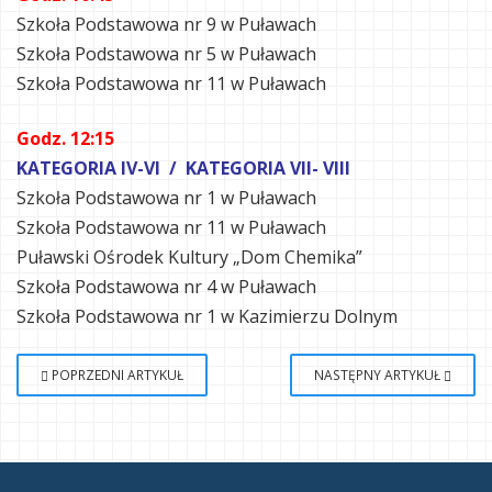
Szkoła Podstawowa nr 9 w Puławach
Szkoła Podstawowa nr 5 w Puławach
Szkoła Podstawowa nr 11 w Puławach
Godz. 12:15
KATEGORIA IV-VI / KATEGORIA VII- VIII
Szkoła Podstawowa nr 1 w Puławach
Szkoła Podstawowa nr 11 w Puławach
Puławski Ośrodek Kultury „Dom Chemika”
Szkoła Podstawowa nr 4 w Puławach
Szkoła Podstawowa nr 1 w Kazimierzu Dolnym
POPRZEDNI ARTYKUŁ
NASTĘPNY ARTYKUŁ