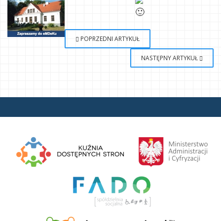
POPRZEDNI ARTYKUŁ
NASTĘPNY ARTYKUŁ