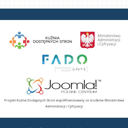
Projekt Kuźnia Dostępnych Stron współfinansowany ze środków Ministerstwa
Administracji i Cyfryzacji