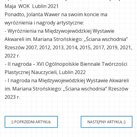
Maja WOK Lublin 2021
Ponadto, Jolanta Wawer na swoim koncie ma
wyróżnienia i nagrody artystyczne:
- Wyróżnienia na Międzywojewódzkiej Wystawie
Akwareli im. Mariana Strońskiego: „Ściana wschodnia”
Rzeszów 2007, 2012, 2013, 2014, 2015, 2017, 2019, 2021,
2022 r.
- II nagroda – XVI Ogólnopolskie Biennale Twórczości
Plastycznej Nauczycieli, Lublin 2022
- I nagroda na Międzywojewódzkiej Wystawie Akwareli
im. Mariana Strońskiego: „Ściana wschodnia” Rzeszów
2023 r.
POPRZEDNI ARTYKUŁ
NASTĘPNY ARTYKUŁ