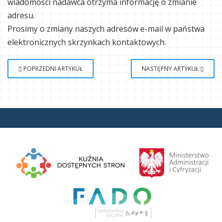
wiadomości nadawca otrzyma informację o zmianie
adresu.
Prosimy o zmiany naszych adresów e-mail w państwa
elektronicznych skrzynkach kontaktowych.
POPRZEDNI ARTYKUŁ
NASTĘPNY ARTYKUŁ