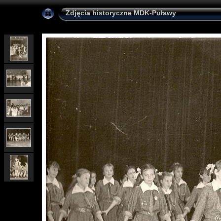
Zdjęcia historyczne MDK-Puławy