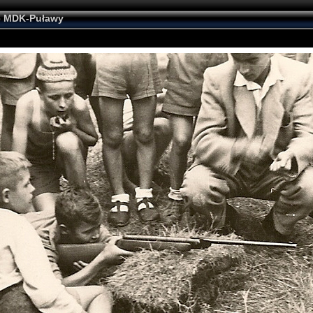
ne MDK-Puławy