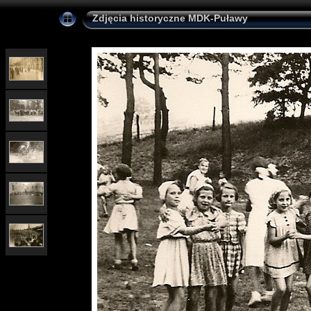
Zdjęcia historyczne MDK-Puławy